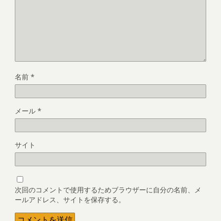
名前
*
メール
*
サイト
次回のコメントで使用するためブラウザーに自分の名前、メ
ールアドレス、サイトを保存する。