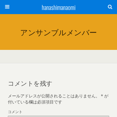
hanashimanaomi
アンサンブルメンバー
コメントを残す
メールアドレスが公開されることはありません。
*
が
付いている欄は必須項目です
コメント