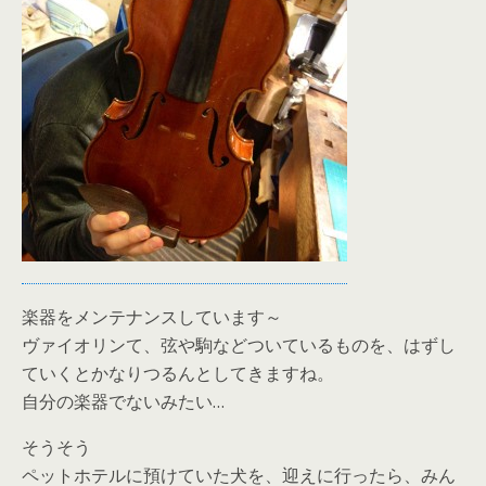
楽器をメンテナンスしています～
ヴァイオリンて、弦や駒などついているものを、はずし
ていくとかなりつるんとしてきますね。
自分の楽器でないみたい…
そうそう
ペットホテルに預けていた犬を、迎えに行ったら、みん