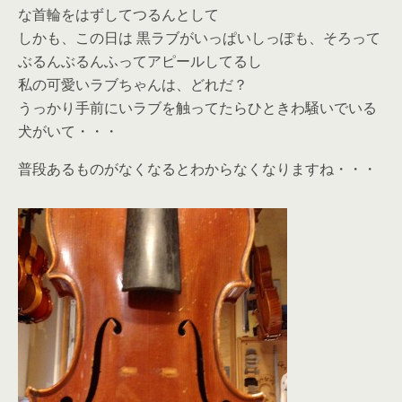
な首輪をはずしてつるんとして
しかも、この日は 黒ラブがいっぱいしっぽも、そろって
ぶるんぶるんふってアピールしてるし
私の可愛いラブちゃんは、どれだ？
うっかり手前にいラブを触ってたらひときわ騒いでいる
犬がいて・・・
普段あるものがなくなるとわからなくなりますね・・・